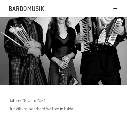
BARDOMUSIK
Datum:
29. Juni 2024
Ort:
Villa Franz Erhard Walther in Fulda