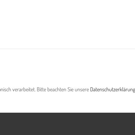
nisch verarbeitet. Bitte beachten Sie unsere
Datenschutzerklärun