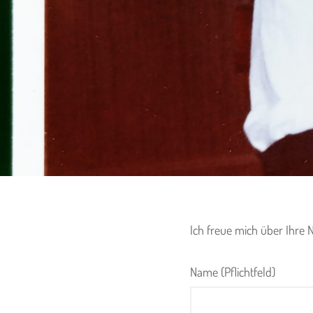
Ich freue mich über Ihre 
Name (Pflichtfeld)