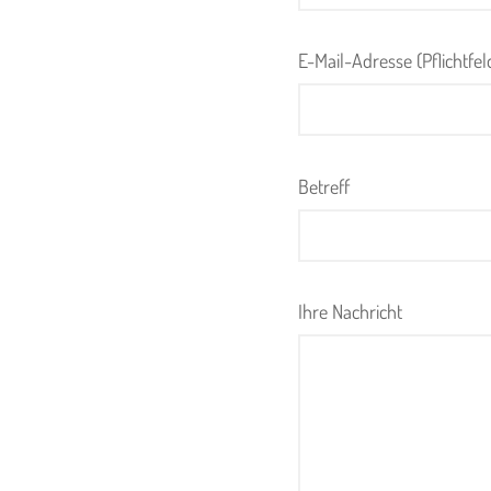
E-Mail-Adresse (Pflichtfel
Betreff
Ihre Nachricht