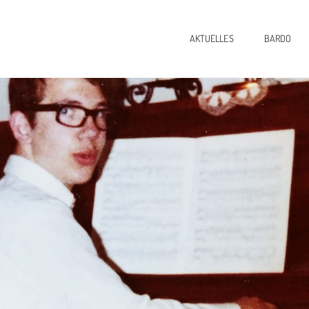
AKTUELLES
BARDO