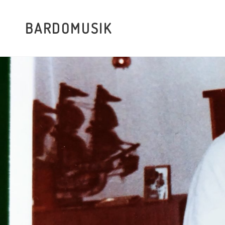
BARDOMUSIK