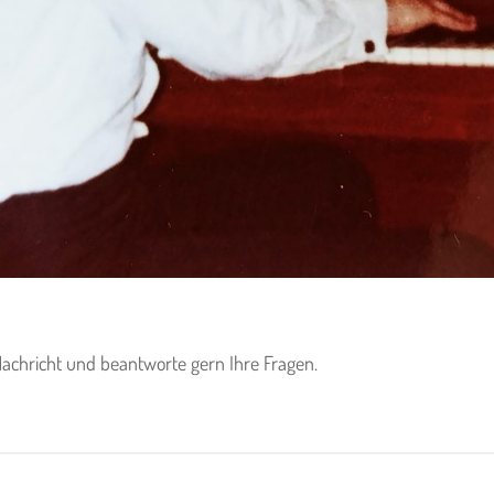
Nachricht und beantworte gern Ihre Fragen.