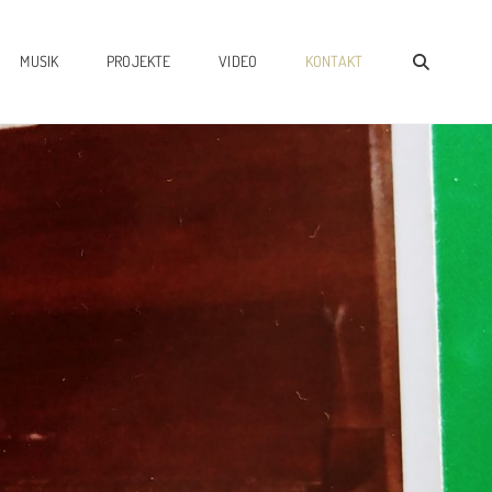
SEAR
MUSIK
PROJEKTE
VIDEO
KONTAKT