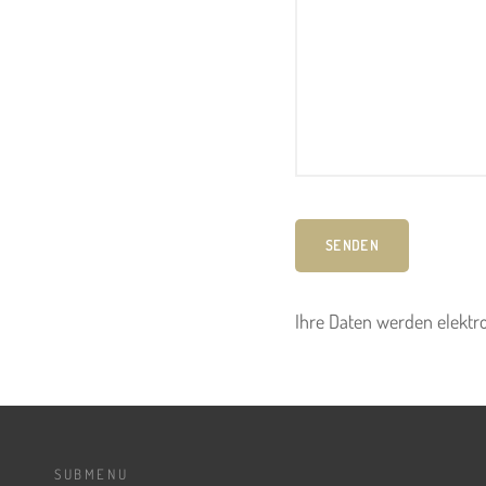
Ihre Daten werden elektro
SUBMENU