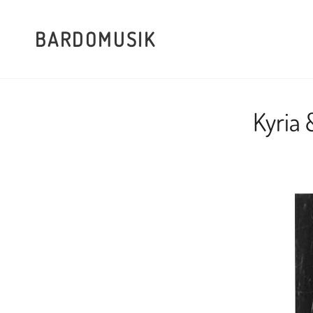
BARDOMUSIK
Kyria 