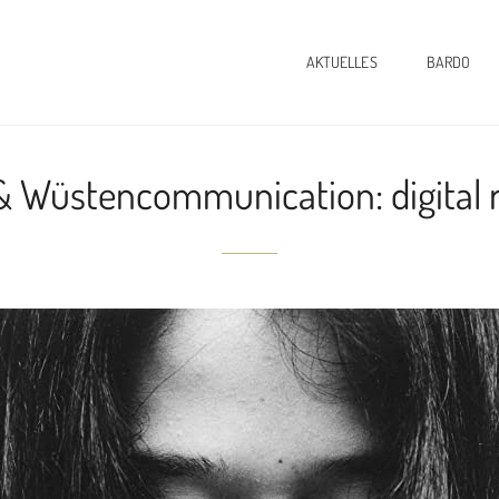
AKTUELLES
BARDO
& Wüstencommunication: digital 