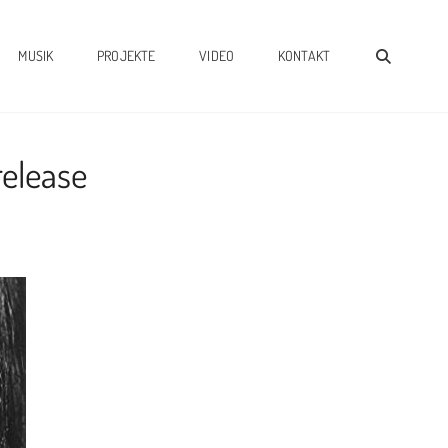
SEAR
MUSIK
PROJEKTE
VIDEO
KONTAKT
release