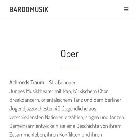
BARDOMUSIK
Oper
Achmeds Traum
– Straßenoper
Junges Musiktheater mit Rap, türkischem Chor,
Breakdancern, orientalischem Tanz und dem Berliner
Jugendjazzorchester. 40 Jugendliche aus
verschiedensten Nationen erzählen, singen und tanzen.
Gemeinsam entwickeln sie eine Geschichte von ihrem
Zusammenleben, ihren Konflikten und ihren