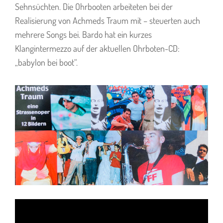
Sehnsüchten. Die Ohrbooten arbeiteten bei der
Realisierung von Achmeds Traum mit – steuerten auch
mehrere Songs bei. Bardo hat ein kurzes
Klangintermezzo auf der aktuellen Ohrboten-CD:
„babylon bei boot“.