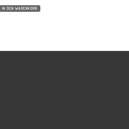
IN DEN WARENKORB