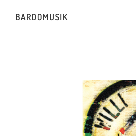
BARDOMUSIK