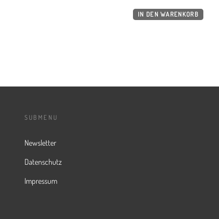
IN DEN WARENKORB
SUBMENU
Newsletter
Datenschutz
Impressum