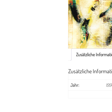
Zusätzliche Informat
Zusätzliche Informat
Jahr:
199