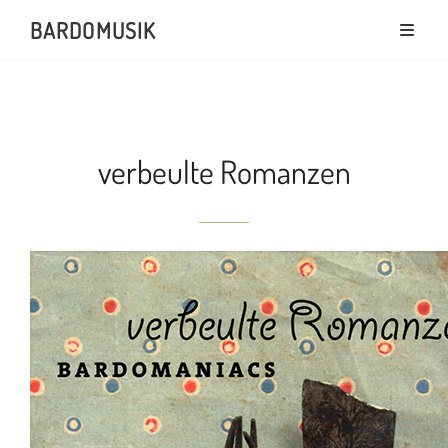
BARDOMUSIK
verbeulte Romanzen