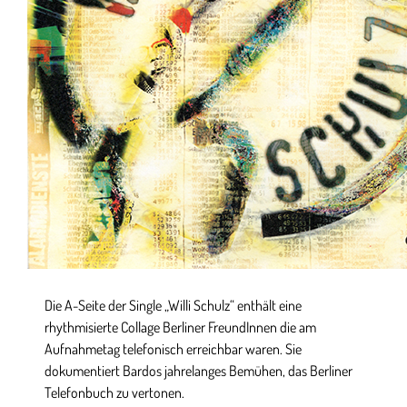
Die A-Seite der Single „Willi Schulz“ enthält eine
rhythmisierte Collage Berliner FreundInnen die am
Aufnahmetag telefonisch erreichbar waren. Sie
dokumentiert Bardos jahrelanges Bemühen, das Berliner
Telefonbuch zu vertonen.