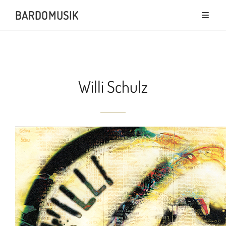
BARDOMUSIK
Willi Schulz