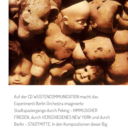
Auf der CD WÜSTENCOMMUNICATION macht das
Experimenti Berlin Orchestra imaginierte
Stadtspaziergänge durch Peking – HIMMLISCHER
FRIEDEN, durch VERSCHIEDENES NEW YORK und durch
Berlin – STADTMITTE. In den Kompositionen dieser Big