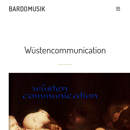
BARDOMUSIK
Wüstencommunication