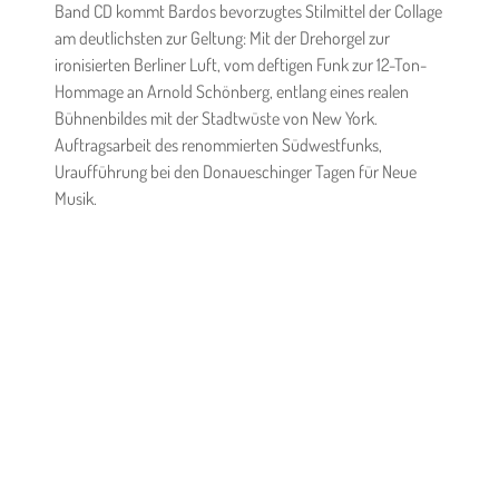
Band CD kommt Bardos bevorzugtes Stilmittel der Collage
am deutlichsten zur Geltung: Mit der Drehorgel zur
ironisierten Berliner Luft, vom deftigen Funk zur 12-Ton-
Hommage an Arnold Schönberg, entlang eines realen
Bühnenbildes mit der Stadtwüste von New York.
Auftragsarbeit des renommierten Südwestfunks,
Uraufführung bei den Donaueschinger Tagen für Neue
Musik.