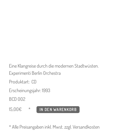
Eine Klangreise durch die modernen Stadtwüsten.
Experimenti Berlin Orchestra
Produktart: CD
Erscheinungsjahr: 1993
BCD 002
15,00
€
IN DEN WARENKORB
* Alle Preisangaben inkl. Mwst. zzgl. Versandkosten