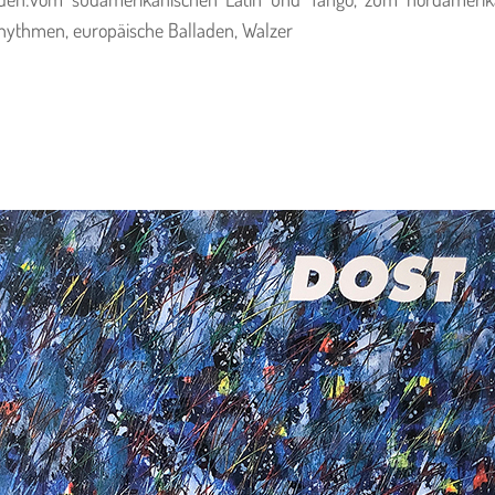
hythmen, europäische Balladen, Walzer