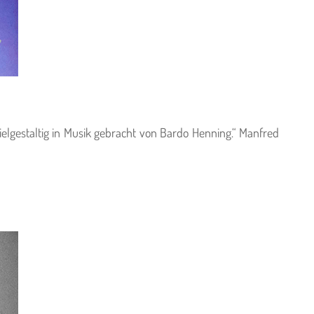
ielgestaltig in Musik gebracht von Bardo Henning.“ Manfred