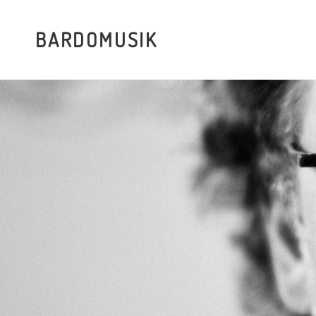
BARDOMUSIK