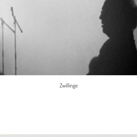
Zwillinge