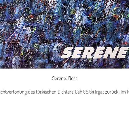
Serene: Dost
ichtvertonung des türkischen Dichters Cahit Sitki Irgat zurück. 