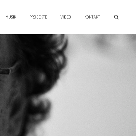
SEAR
MUSIK
PROJEKTE
VIDEO
KONTAKT