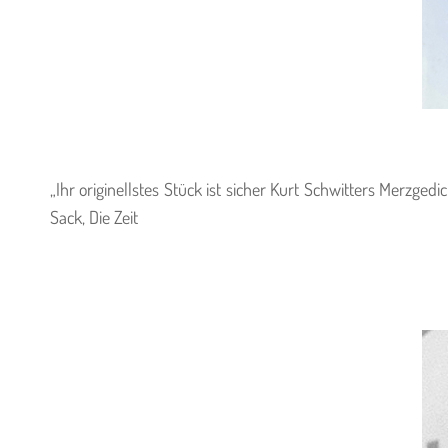
„Ihr originellstes Stück ist sicher Kurt Schwitters Merzg
Sack, Die Zeit