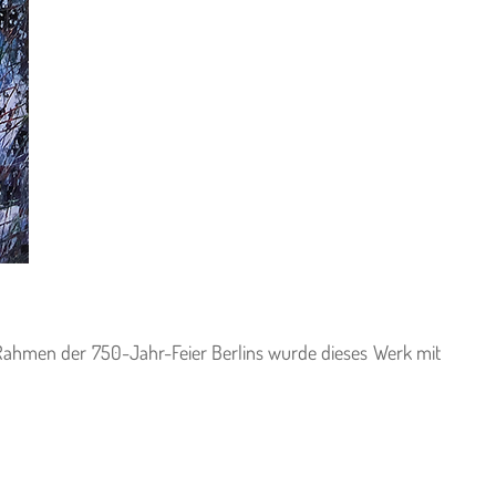
Im Rahmen der 750-Jahr-Feier Berlins wurde dieses Werk mit