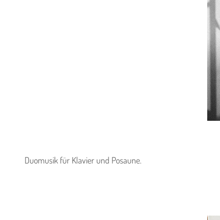
Duomusik für Klavier und Posaune.